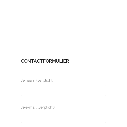
CONTACTFORMULIER
Je naam (verplicht)
Je e-mail (verplicht)