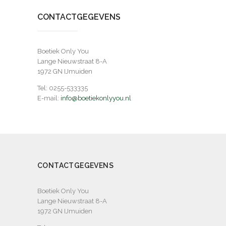
CONTACTGEGEVENS
Boetiek Only You
Lange Nieuwstraat 8-A
1972 GN IJmuiden
Tel: 0255-533335
E-mail:
info@boetiekonlyyou.nl
CONTACTGEGEVENS
Boetiek Only You
Lange Nieuwstraat 8-A
1972 GN IJmuiden