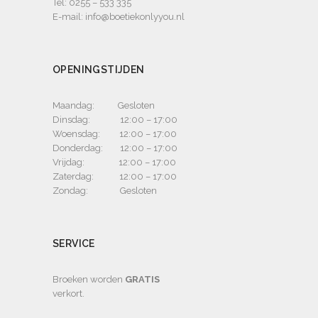
Tel: 0255 – 533 335
E-mail: info@boetiekonlyyou.nl
OPENINGSTIJDEN
Maandag: Gesloten
Dinsdag: 12:00 – 17:00
Woensdag: 12:00 – 17:00
Donderdag: 12:00 – 17:00
Vrijdag: 12:00 – 17:00
Zaterdag: 12:00 – 17:00
Zondag: Gesloten
SERVICE
Broeken worden
GRATIS
verkort.