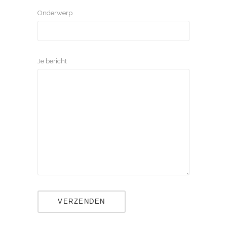
Onderwerp
Je bericht