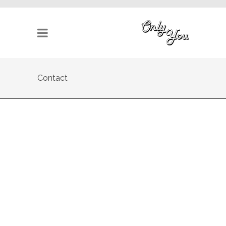
Contact